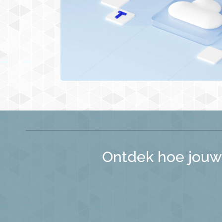
Ontdek hoe jouw 