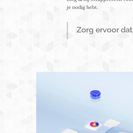
je nodig hebt.
Zorg ervoor da