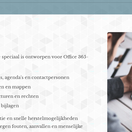
speciaal is ontworpen voor Office 365-
s, agenda's en contactpersonen
ten en mappen
cturen en rechten
 bijlagen
ntie en snelle herstelmogelijkheden
egen fouten, aanvallen en menselijke