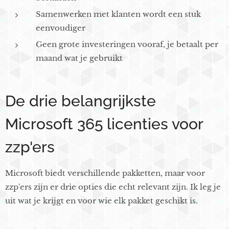
Samenwerken met klanten wordt een stuk
eenvoudiger
Geen grote investeringen vooraf, je betaalt per
maand wat je gebruikt
De drie belangrijkste
Microsoft 365 licenties voor
zzp'ers
Microsoft biedt verschillende pakketten, maar voor
zzp'ers zijn er drie opties die echt relevant zijn. Ik leg je
uit wat je krijgt en voor wie elk pakket geschikt is.