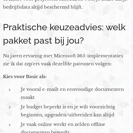
bedrijfsdata altijd beschermd blijft.
Praktische keuzeadvies: welk
pakket past bij jou?
Na jaren ervaring met Microsoft 365-implementaties
zie ik dat zzp'ers vaak dezelfde patronen volgen:
Kies voor Basic als:
Je vooral e-mailt en eenvoudige documenten
maakt
Je budget beperkt is en je wilt voorzichtig
beginnen, upgraden/uitbreiden kan altijd
Je vaak online werkt en zelden offline
documenten bewerkt