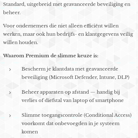
Standard, uitgebreid met geavanceerde beveiliging en
beheer.
Voor ondernemers die niet alleen efficiënt willen
werken, maar ook hun bedrijfs- en klantgegevens veilig
willen houden.
Waarom Premium de slimme keuze is:
Bescherm je klantdata met geavanceerde
beveiliging (Microsoft Defender, Intune, DLP)
Beheer apparaten op afstand — handig bij
verlies of diefstal van laptop of smartphone
Slimme toegangscontrole (Conditional Access)
voorkomt dat onbevoegden in je systeem
komen