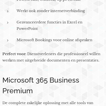
Werkt ook zonder internetverbinding
Geavanceerdere functies in Excel en
PowerPoint
Microsoft Bookings voor online afspraken
Perfect voor:
Dienstverleners die professioneel willen
werken met uitgebreide documenten en presentaties.
Microsoft 365 Business
Premium
De complete zakelijke oplossing met alle tools van