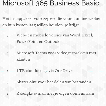
Microsoft 365 Business Basic
Het instappakket voor zzp'ers die vooral online werken
en hun kosten laag willen houden. Je krijgt:
Web- en mobiele versies van Word, Excel,
PowerPoint en Outlook
Microsoft Teams voor videogesprekken met
klanten
1 TB cloudopslag via OneDrive
SharePoint voor het delen van bestanden
Zakelijke e-mail met je eigen domeinnaam