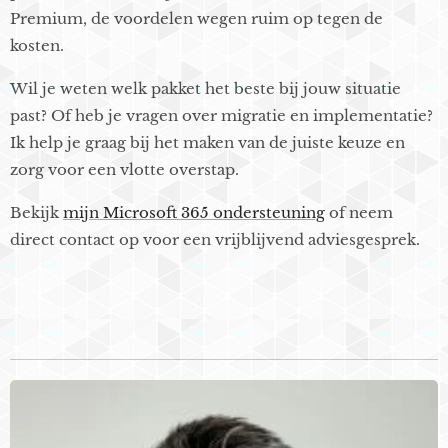
Premium, de voordelen wegen ruim op tegen de
kosten.
Wil je weten welk pakket het beste bij jouw situatie
past? Of heb je vragen over migratie en implementatie?
Ik help je graag bij het maken van de juiste keuze en
zorg voor een vlotte overstap.
Bekijk
mijn Microsoft 365 ondersteuning
of neem
direct contact op voor een vrijblijvend adviesgesprek.