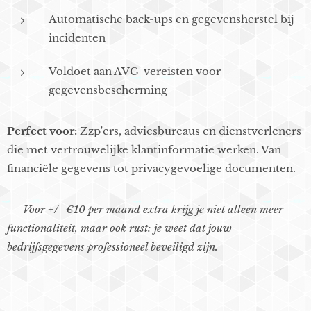
Automatische back-ups en gegevensherstel bij
incidenten
Voldoet aan AVG-vereisten voor
gegevensbescherming
Perfect voor:
Zzp'ers, adviesbureaus en dienstverleners
die met vertrouwelijke klantinformatie werken. Van
financiële gegevens tot privacygevoelige documenten.
💡
Voor +/- €10 per maand extra krijg je niet alleen meer
functionaliteit, maar ook rust: je weet dat jouw
bedrijfsgegevens professioneel beveiligd zijn.