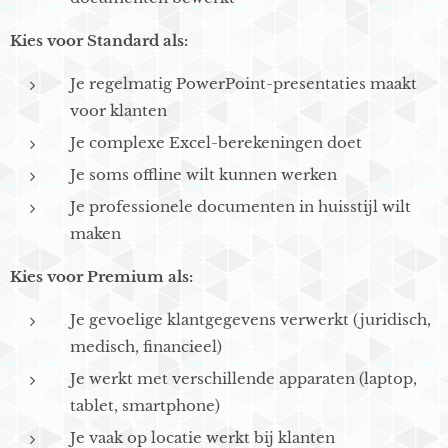
Kies voor Standard als:
Je regelmatig PowerPoint-presentaties maakt
voor klanten
Je complexe Excel-berekeningen doet
Je soms offline wilt kunnen werken
Je professionele documenten in huisstijl wilt
maken
Kies voor Premium als:
Je gevoelige klantgegevens verwerkt (juridisch,
medisch, financieel)
Je werkt met verschillende apparaten (laptop,
tablet, smartphone)
Je vaak op locatie werkt bij klanten