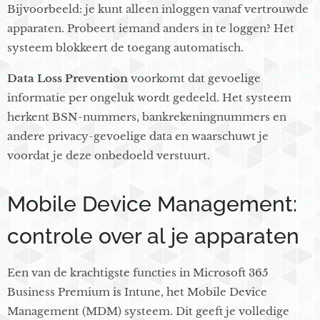
Bijvoorbeeld: je kunt alleen inloggen vanaf vertrouwde
apparaten. Probeert iemand anders in te loggen? Het
systeem blokkeert de toegang automatisch.
Data Loss Prevention
voorkomt dat gevoelige
informatie per ongeluk wordt gedeeld. Het systeem
herkent BSN-nummers, bankrekeningnummers en
andere privacy-gevoelige data en waarschuwt je
voordat je deze onbedoeld verstuurt.
Mobile Device Management:
controle over al je apparaten
Een van de krachtigste functies in Microsoft 365
Business Premium is Intune, het Mobile Device
Management (MDM) systeem. Dit geeft je volledige