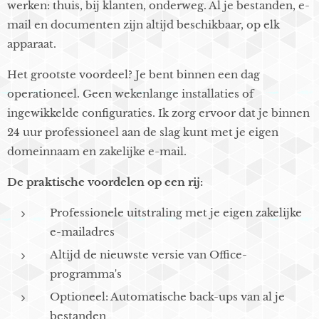
werken: thuis, bij klanten, onderweg. Al je bestanden, e-
mail en documenten zijn altijd beschikbaar, op elk
apparaat.
Het grootste voordeel? Je bent binnen een dag
operationeel. Geen wekenlange installaties of
ingewikkelde configuraties. Ik zorg ervoor dat je binnen
24 uur professioneel aan de slag kunt met je eigen
domeinnaam en zakelijke e-mail.
De praktische voordelen op een rij:
Professionele uitstraling met je eigen zakelijke
e-mailadres
Altijd de nieuwste versie van Office-
programma's
Optioneel: Automatische back-ups van al je
bestanden