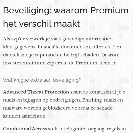
Beveiliging: waarom Premium
het verschil maakt
Als zzp'er verwerk je vaak gevoelige informatie:
klantgegevens, financiële documenten, offertes. Een
datalek kan je reputatie en bedrijf schaden. Daarom
investeren slimme zzp'ers in de Premium-licentie.
Wat krijg je extra aan beveiliging?
Advanced Threat Protection
scant automatisch al je e-
mails en bijlagen op bedreigingen. Phishing-mails en
malware worden geblokkeerd voordat ze schade
kunnen aanrichten.
Conditional Access
stelt intelligente toegangsregels in.