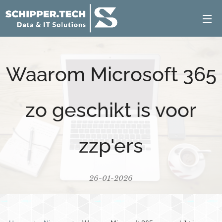
Waarom Microsoft 365
zo geschikt is voor
zzp'ers
26-01-2026